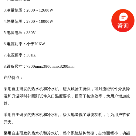
3.冷量范围：2000～12600W
4.热量范围：2700～18900W
5.电源电压：380V
6.电源功率：小于70KW
7.电源频率：50HZ
8.设备尺寸：7300mmx3800mmx3200mm
产品特点：
采用自主研发的热水机和冷水机，进入试验工况快，可对流经试件介质降
温和升温即时补回到试件入口温度要求，提高了检测效率，为用户增加效
益。
采用自主研发的热水机和冷水机，极大地降低了系统功耗，可为用户节省
开支。
采用自主研发的热水机和冷水机，整个系统结构简捷，占地面积小，功能